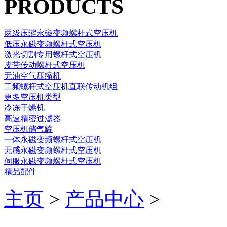
PRODUCTS
两级压缩永磁变频螺杆式空压机
低压永磁变频螺杆式空压机
激光切割专用螺杆式空压机
皮带传动螺杆式空压机
无油空气压缩机
工频螺杆式空压机直联传动机组
更多空压机类型
冷冻干燥机
高速精密过滤器
空压机储气罐
一体永磁变频螺杆式空压机
无感永磁变频螺杆式空压机
伺服永磁变频螺杆式空压机
精品配件
主页
>
产品中心
>