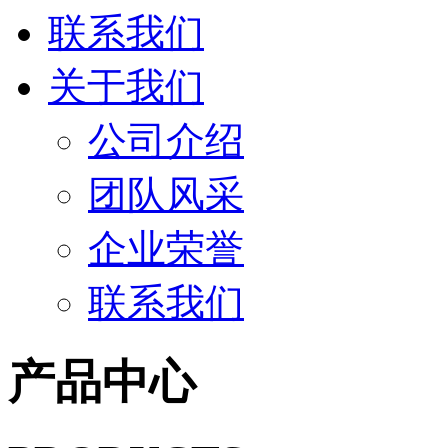
联系我们
关于我们
公司介绍
团队风采
企业荣誉
联系我们
产品中心