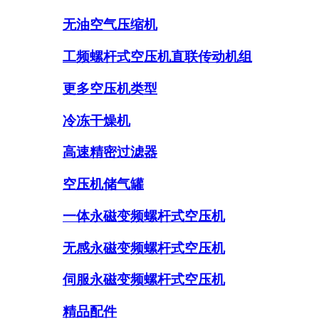
无油空气压缩机
工频螺杆式空压机直联传动机组
更多空压机类型
冷冻干燥机
高速精密过滤器
空压机储气罐
一体永磁变频螺杆式空压机
无感永磁变频螺杆式空压机
伺服永磁变频螺杆式空压机
精品配件