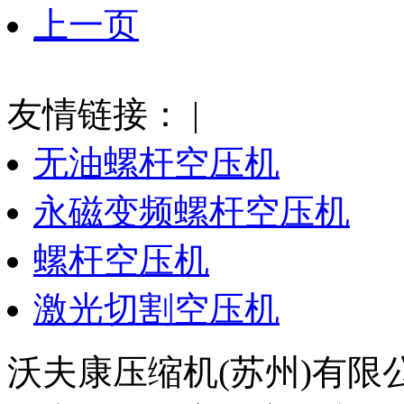
上一页
友情链接：
|
无油螺杆空压机
永磁变频螺杆空压机
螺杆空压机
激光切割空压机
沃夫康压缩机(苏州)有