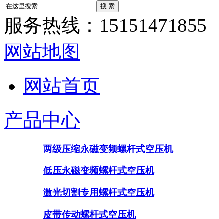
服务热线：15151471855
网站地图
网站首页
产品中心
两级压缩永磁变频螺杆式空压机
低压永磁变频螺杆式空压机
激光切割专用螺杆式空压机
皮带传动螺杆式空压机