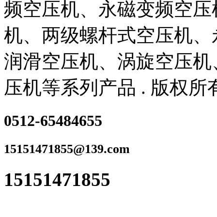
频空压机、永磁变频空压
机、两级螺杆式空压机、
润滑空压机、涡旋空压机
压机等系列产品 . 版权所
0512-65484655
15151471855@139.com
15151471855