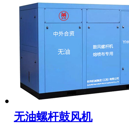
无油螺杆鼓风机