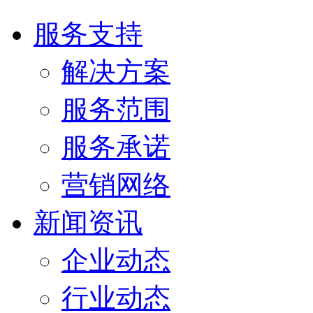
服务支持
解决方案
服务范围
服务承诺
营销网络
新闻资讯
企业动态
行业动态